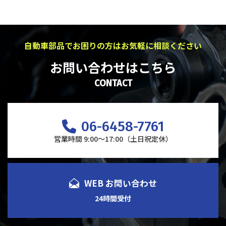
自動車部品でお困りの方はお気軽に相談ください
お問い合わせはこちら
CONTACT
06-6458-7761
営業時間 9:00～17:00（土日祝定休）
WEB お問い合わせ
24時間受付