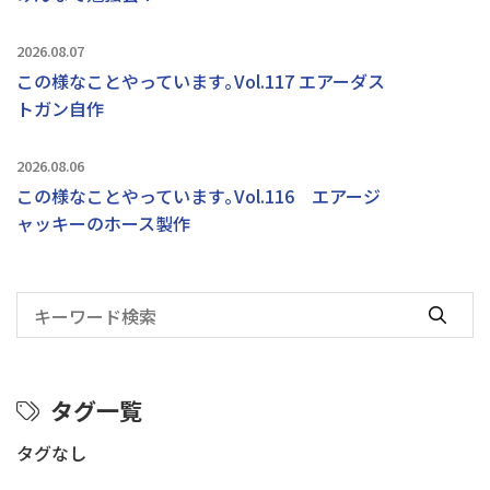
2026.08.07
この様なことやっています｡Vol.117 エアーダス
トガン自作
2026.08.06
この様なことやっています｡Vol.116 エアージ
ャッキーのホース製作
タグ一覧
タグなし