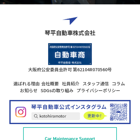
琴平自動車株式会社
大阪府公安委員会許可
第62104R070560号
選ばれる理由
会社概要
社員紹介
スタッフ通信
コラム
お知らせ
SDGsの取り組み
プライバシーポリシー