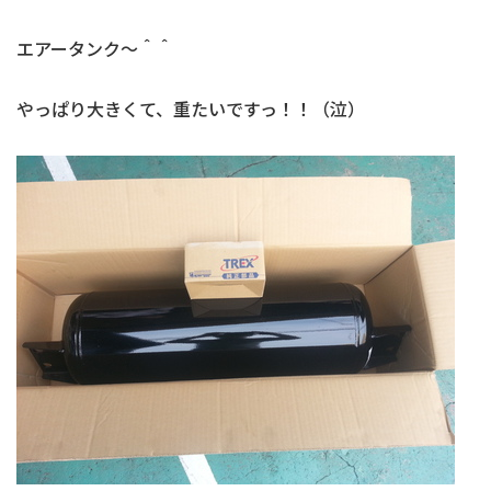
エアータンク～＾＾
やっぱり大きくて、重たいですっ！！（泣）