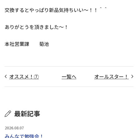
交換するとやっぱり新品気持ちいい～！！＾＾
ありがとうを頂きました～！
本社営業課 菊池
オススメ！⑦
一覧へ
オールスター！
最新記事
2026.08.07
みんなで勉強会！