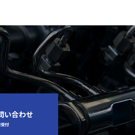
お問い合わせ
間受付