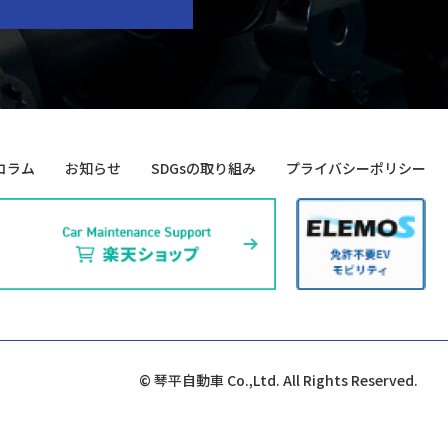
コラム
お知らせ
SDGsの取り組み
プライバシーポリシー
© 琴平自動車 Co.,Ltd. All Rights Reserved.