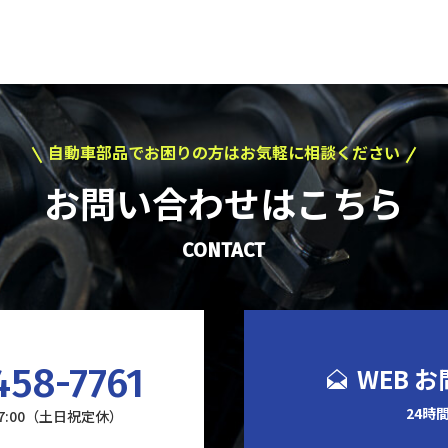
自動車部品でお困りの方はお気軽に相談ください
お問い合わせはこちら
CONTACT
458-7761
WEB 
24時
17:00（土日祝定休）