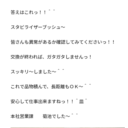
答えはこれっ！！＾＾
スタビライザーブッシュ～
皆さんも異常があるか確認してみてくださいっ！！
交換が終われば、ガタガタしませんっ！
スッキリ～しました～＾＾
これで品物積んで、長距離もＯＫ～＾＾
安心して仕事出来ますねっ！！＾皿＾
本社営業課 菊池でした～＾＾