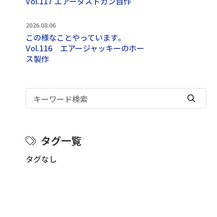
Vol.117 エアーダストガン自作
2026.08.06
この様なことやっています｡
Vol.116 エアージャッキーのホー
ス製作
タグ一覧
タグなし