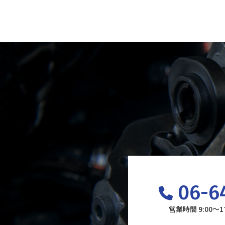
06-6
営業時間 9:00～