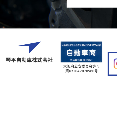
琴平自動車株式会社
大阪府公安委員会許可
第62104R070560号