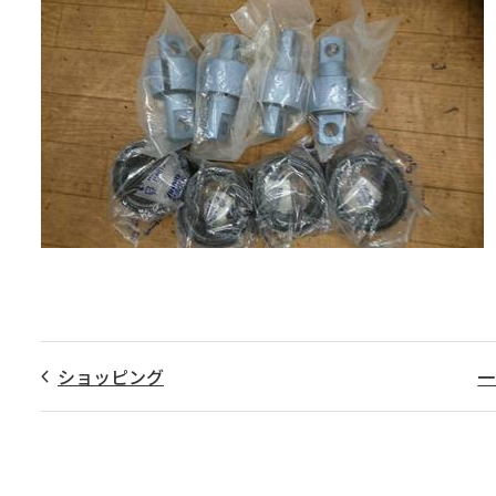
ショッピング
一