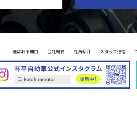
選ばれる理由
会社概要
社員紹介
スタッフ通信