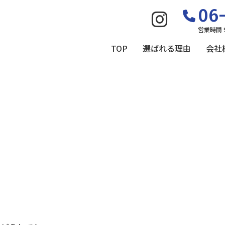
06-
営業時間 
TOP
選ばれる理由
会社