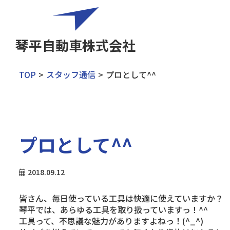
琴平自動車株式会社
TOP
スタッフ通信
プロとして^^
プロとして^^
2018.09.12
皆さん、毎日使っている工具は快適に使えていますか？
琴平では、あらゆる工具を取り扱っていますっ！^^
工具って、不思議な魅力がありますよねっ！(^_^)