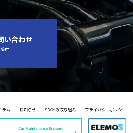
お問い合わせ
間受付
コラム
お知らせ
SDGsの取り組み
プライバシーポリシー