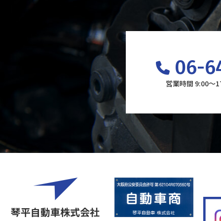
06-6
営業時間 9:00～
琴平自動車株式会社