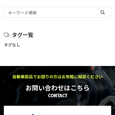
タグ一覧
タグなし
自動車部品でお困りの方はお気軽に相談ください
お問い合わせはこちら
CONTACT