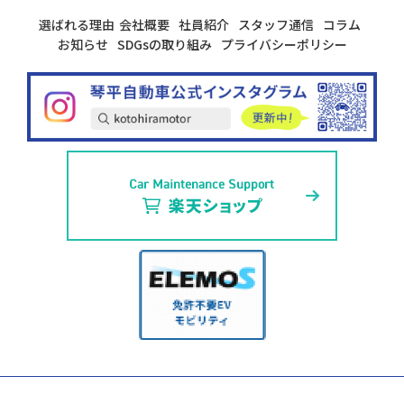
選ばれる理由
会社概要
社員紹介
スタッフ通信
コラム
お知らせ
SDGsの取り組み
プライバシーポリシー