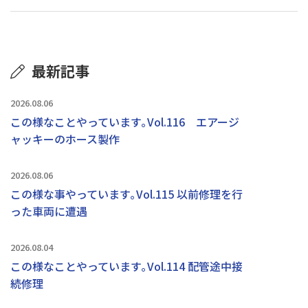
最新記事
2026.08.06
この様なことやっています｡Vol.116 エアージ
ャッキーのホース製作
2026.08.06
この様な事やっています｡Vol.115 以前修理を行
った車両に遭遇
2026.08.04
この様なことやっています｡Vol.114 配管途中接
続修理