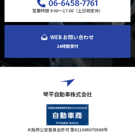
06-6458-7761
営業時間 9:00～17:00（土日祝定休）
WEB お問い合わせ
24時間受付
琴平自動車株式会社
大阪府公安委員会許可
第62104R070560号