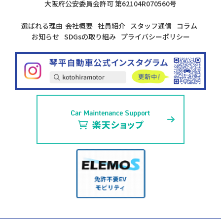
大阪府公安委員会許可
第62104R070560号
選ばれる理由
会社概要
社員紹介
スタッフ通信
コラム
お知らせ
SDGsの取り組み
プライバシーポリシー