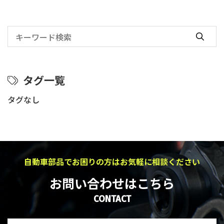
タグ一覧
タグなし
自動車部品でお困りの方はお気軽に相談ください
お問い合わせはこちら
CONTACT