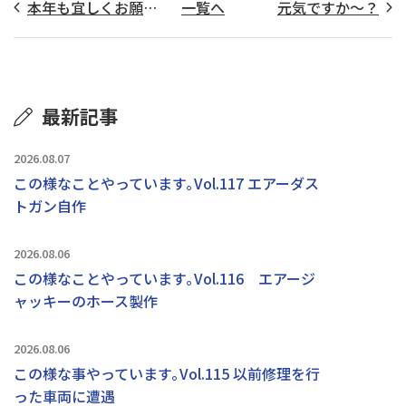
本年も宜しくお願いします！
一覧へ
元気ですか～？
最新記事
2026.08.07
この様なことやっています｡Vol.117 エアーダス
トガン自作
2026.08.06
この様なことやっています｡Vol.116 エアージ
ャッキーのホース製作
2026.08.06
この様な事やっています｡Vol.115 以前修理を行
った車両に遭遇