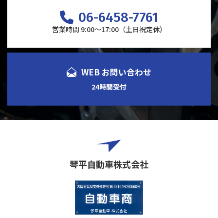
06-6458-7761
営業時間 9:00～17:00（土日祝定休）
WEB お問い合わせ
24時間受付
琴平自動車株式会社