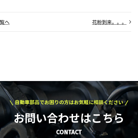
覧へ
花粉到来。。。
自動車部品でお困りの方はお気軽に相談ください
お問い合わせはこちら
CONTACT