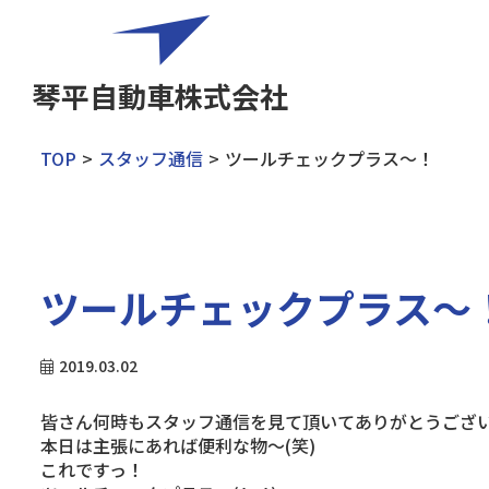
琴平自動車株式会社
TOP
スタッフ通信
ツールチェックプラス～！
ツールチェックプラス～
2019.03.02
皆さん何時もスタッフ通信を見て頂いてありがとうございま
本日は主張にあれば便利な物～(笑)
これですっ！