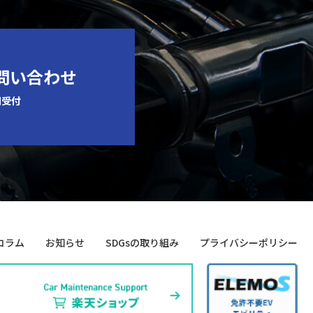
お問い合わせ
間受付
コラム
お知らせ
SDGsの取り組み
プライバシーポリシー