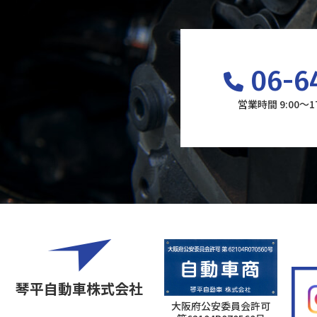
06-6
営業時間 9:00～
琴平自動車株式会社
大阪府公安委員会許可