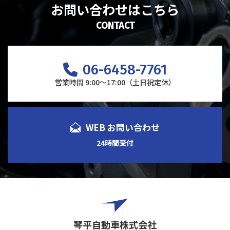
お問い合わせはこちら
CONTACT
06-6458-7761
営業時間 9:00～17:00（土日祝定休）
WEB お問い合わせ
24時間受付
琴平自動車株式会社