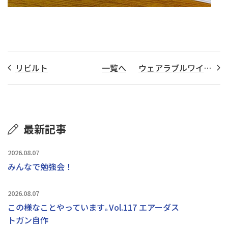
リビルト
一覧へ
ウェアラブルワイヤレススピーカー^^
最新記事
2026.08.07
みんなで勉強会！
2026.08.07
この様なことやっています｡Vol.117 エアーダス
トガン自作