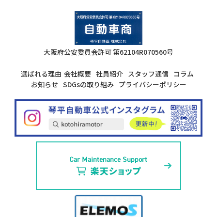
大阪府公安委員会許可
第62104R070560号
選ばれる理由
会社概要
社員紹介
スタッフ通信
コラム
お知らせ
SDGsの取り組み
プライバシーポリシー