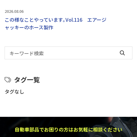
2026.08.06
この様なことやっています｡Vol.116 エアージ
ャッキーのホース製作
タグ一覧
タグなし
自動車部品でお困りの方はお気軽に相談ください