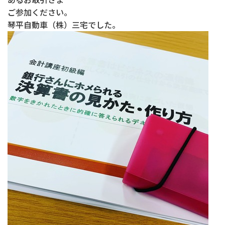
ご参加ください。
琴平自動車（株）三宅でした。