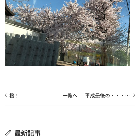
桜！
一覧へ
平成最後の・・・・・・
最新記事