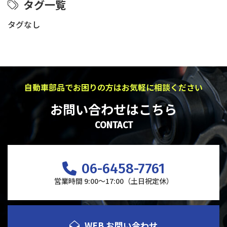
タグ一覧
タグなし
自動車部品でお困りの方はお気軽に相談ください
お問い合わせはこちら
CONTACT
06-6458-7761
営業時間 9:00～17:00（土日祝定休）
WEB お問い合わせ