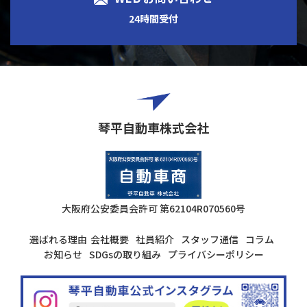
24時間受付
琴平自動車株式会社
大阪府公安委員会許可
第62104R070560号
選ばれる理由
会社概要
社員紹介
スタッフ通信
コラム
お知らせ
SDGsの取り組み
プライバシーポリシー