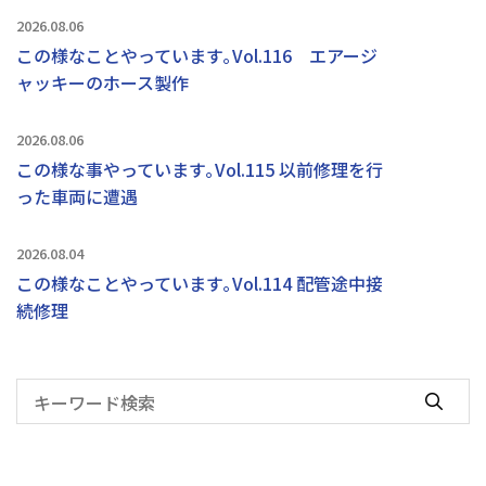
2026.08.06
この様なことやっています｡Vol.116 エアージ
ャッキーのホース製作
2026.08.06
この様な事やっています｡Vol.115 以前修理を行
った車両に遭遇
2026.08.04
この様なことやっています｡Vol.114 配管途中接
続修理