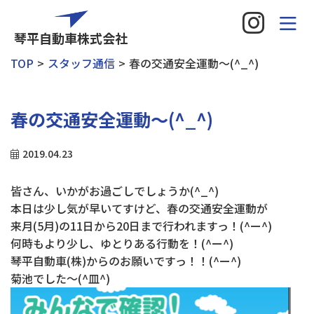
琴平自動車株式会社
TOP
スタッフ通信
春の交通安全運動～(^_^)
春の交通安全運動～(^_^)
2019.04.23
皆さん、いかがお過ごしでしょうか(^_^)
本日は少し気が早いてすけど、春の交通安全運動が
来月(5月)の11日から20日まで行われますっ！(^ー^)
何時もより少し、ゆとりある行動を！(^ー^)
琴平自動車(株)からのお願いですっ！！(^ー^)
菊池でした～(^皿^)