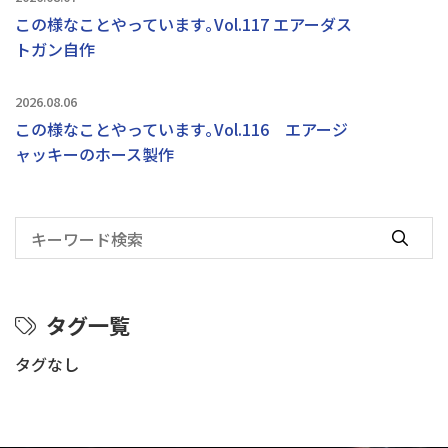
この様なことやっています｡Vol.117 エアーダス
トガン自作
2026.08.06
この様なことやっています｡Vol.116 エアージ
ャッキーのホース製作
タグ一覧
タグなし