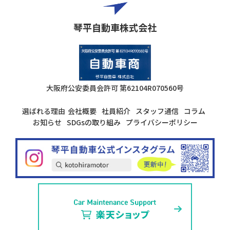
琴平自動車株式会社
大阪府公安委員会許可
第62104R070560号
選ばれる理由
会社概要
社員紹介
スタッフ通信
コラム
お知らせ
SDGsの取り組み
プライバシーポリシー