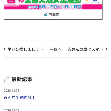
早期交換しましょうね！
一覧へ
皆さんの車はスマートキーを利用されていますか？
最新記事
2026.08.07
みんなで勉強会！
2026.08.07