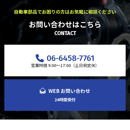
自動車部品でお困りの方はお気軽に相談ください
お問い合わせはこちら
CONTACT
06-6458-7761
営業時間 9:00～17:00（土日祝定休）
WEB お問い合わせ
24時間受付