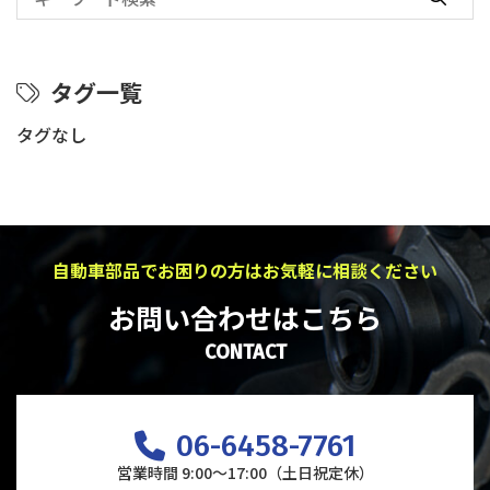
タグ一覧
タグなし
自動車部品でお困りの方はお気軽に相談ください
お問い合わせはこちら
CONTACT
06-6458-7761
営業時間 9:00～17:00（土日祝定休）