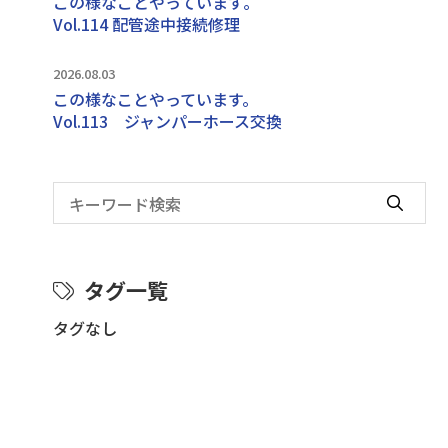
この様なことやっています｡
Vol.114 配管途中接続修理
2026.08.03
この様なことやっています。
Vol.113 ジャンパーホース交換
タグ一覧
タグなし