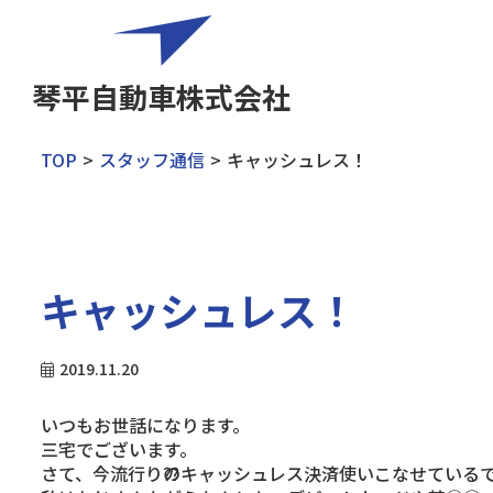
琴平自動車株式会社
TOP
スタッフ通信
キャッシュレス！
キャッシュレス！
2019.11.20
いつもお世話になります。
三宅でございます。
さて、今流行り⁇のキャッシュレス決済使いこなせている