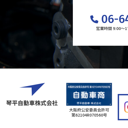
06-6
営業時間 9:00～
琴平自動車株式会社
大阪府公安委員会許可
第62104R070560号