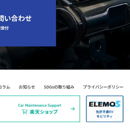
お問い合わせ
間受付
コラム
お知らせ
SDGsの取り組み
プライバシーポリシー