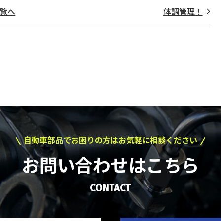
覧へ
体調管理！
自動車部品でお困りの方はお気軽に相談ください
お問い合わせはこちら
CONTACT