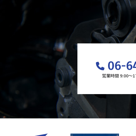
06-6
営業時間 9:00～