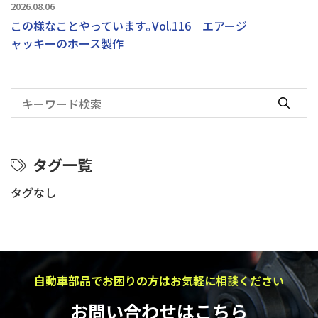
2026.08.06
この様なことやっています｡Vol.116 エアージ
ャッキーのホース製作
タグ一覧
タグなし
自動車部品でお困りの方はお気軽に相談ください
お問い合わせはこちら