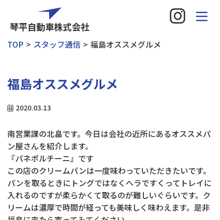
琴平自動車株式会社
TOP
スタッフ通信
福島オススメグルメ
福島オススメグルメ
2020.03.13
南営業課の北畠です。今日は会社の近所にあるオススメパ
ン屋さんを紹介します。
『パネポルチーニ』です
この店のクリームパンは一度味わっていただきたいです。
パンを取るときにトングではなくヘラですくってトレイに
入れるのですが柔らかくて取るのが難しいぐらいです。ク
リームは濃厚で時間が経っても美味しく味わえます。是非
福島に来たら寄ってみてください。