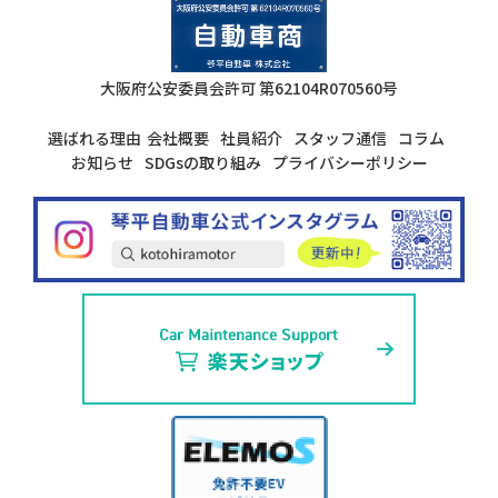
大阪府公安委員会許可
第62104R070560号
選ばれる理由
会社概要
社員紹介
スタッフ通信
コラム
お知らせ
SDGsの取り組み
プライバシーポリシー