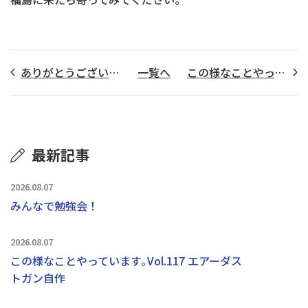
ありがとうございますっ！
一覧へ
この様なことやっています｡Vol.19
最新記事
2026.08.07
みんなで勉強会！
2026.08.07
この様なことやっています｡Vol.117 エアーダス
トガン自作