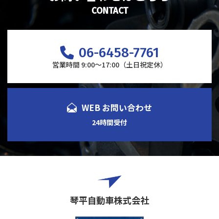
CONTACT
06-6458-7761
営業時間 9:00～17:00（土日祝定休）
WEB お問い合わせ
24時間受付
琴平自動車株式会社