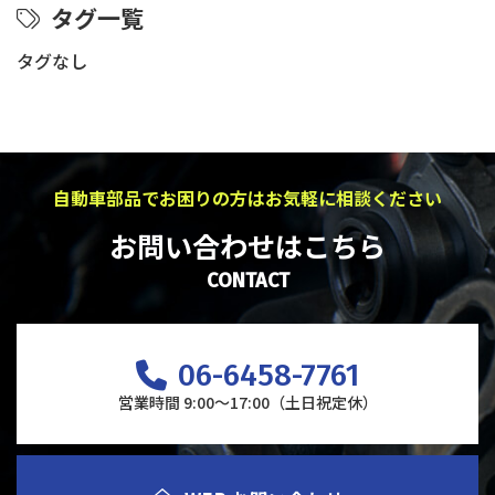
タグ一覧
タグなし
自動車部品でお困りの方はお気軽に相談ください
お問い合わせはこちら
CONTACT
06-6458-7761
営業時間 9:00～17:00（土日祝定休）