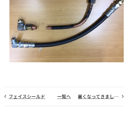
フェイスシールド
一覧へ
暑くなってきました！