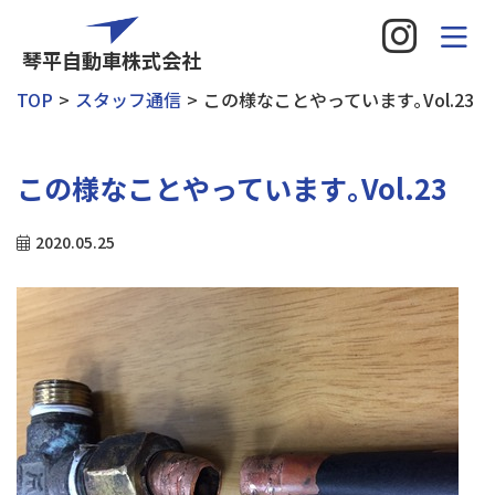
琴平自動車株式会社
TOP
スタッフ通信
この様なことやっています｡Vol.23
この様なことやっています｡Vol.23
2020.05.25