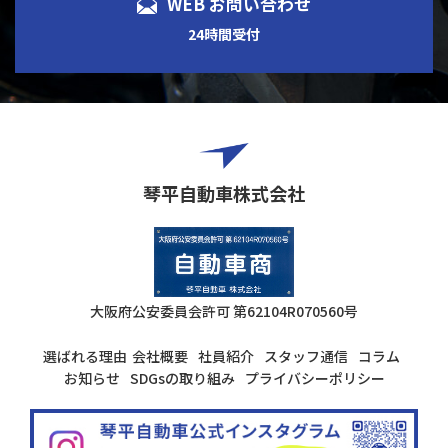
WEB お問い合わせ
24時間受付
琴平自動車株式会社
大阪府公安委員会許可
第62104R070560号
選ばれる理由
会社概要
社員紹介
スタッフ通信
コラム
お知らせ
SDGsの取り組み
プライバシーポリシー