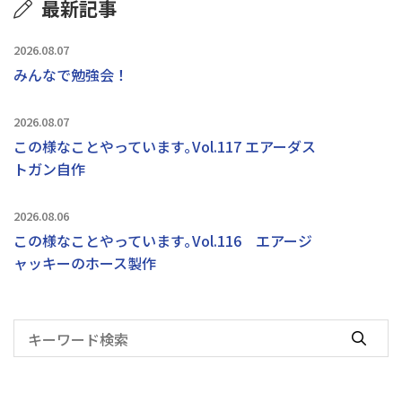
最新記事
2026.08.07
みんなで勉強会！
2026.08.07
この様なことやっています｡Vol.117 エアーダス
トガン自作
2026.08.06
この様なことやっています｡Vol.116 エアージ
ャッキーのホース製作