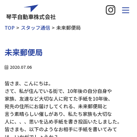
琴平自動車株式会社
TOP
スタッフ通信
未来郵便局
未来郵便局
2020.07.06
皆さま、こんにちは。
さて、私が住んでいる街で、10年後の自分自身や
家族、友達など大切な人に宛てた手紙を10年後、
宛先の住所にお届けしてくれる、未来郵便局と
言う素晴らしい催しがあり、私たち家族も大切な
人に、、、思いを込め手紙を書き投函いたしました。
皆さまも、以下のようなお相手に手紙を書いてみて
は、いかがでしょうか？