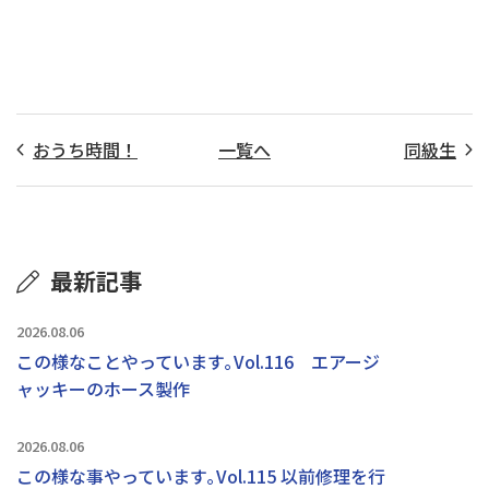
おうち時間！
一覧へ
同級生
最新記事
2026.08.06
この様なことやっています｡Vol.116 エアージ
ャッキーのホース製作
2026.08.06
この様な事やっています｡Vol.115 以前修理を行