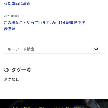
った車両に遭遇
2026.08.04
この様なことやっています｡Vol.114 配管途中接
続修理
タグ一覧
タグなし