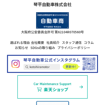
琴平自動車株式会社
大阪府公安委員会許可
第62104R070560号
選ばれる理由
会社概要
社員紹介
スタッフ通信
コラム
お知らせ
SDGsの取り組み
プライバシーポリシー