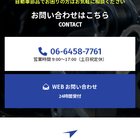
自動車部品でお困りの方はお気軽に相談ください
お問い合わせはこちら
CONTACT
06-6458-7761
営業時間 9:00～17:00（土日祝定休）
WEB お問い合わせ
24時間受付