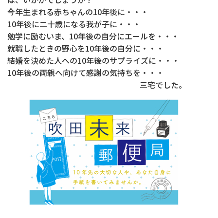
今年生まれる赤ちゃんの10年後に・・・
10年後に二十歳になる我が子に・・・
勉学に励むいま、10年後の自分にエールを・・・
就職したときの野心を10年後の自分に・・・
結婚を決めた人への10年後のサプライズに・・・
10年後の両親へ向けて感謝の気持ちを・・・
三宅でした。