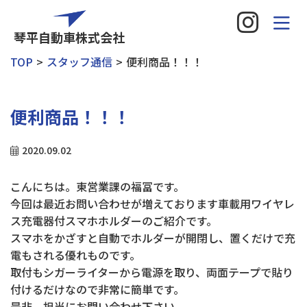
琴平自動車株式会社
TOP
スタッフ通信
便利商品！！！
便利商品！！！
2020.09.02
こんにちは。東営業課の福冨です。
今回は最近お問い合わせが増えております車載用ワイヤレ
ス充電器付スマホホルダーのご紹介です。
スマホをかざすと自動でホルダーが開閉し、置くだけで充
電もされる優れものです。
取付もシガーライターから電源を取り、両面テープで貼り
付けるだけなので非常に簡単です。
是非、担当にお問い合わせ下さい。