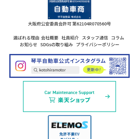
大阪府公安委員会許可
第62104R070560号
選ばれる理由
会社概要
社員紹介
スタッフ通信
コラム
お知らせ
SDGsの取り組み
プライバシーポリシー