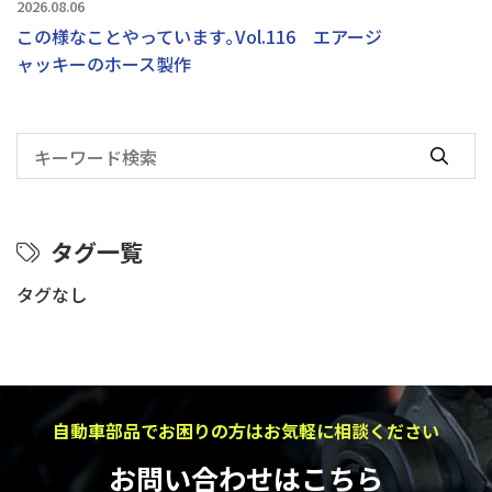
2026.08.06
この様なことやっています｡Vol.116 エアージ
ャッキーのホース製作
タグ一覧
タグなし
自動車部品でお困りの方はお気軽に相談ください
お問い合わせはこちら