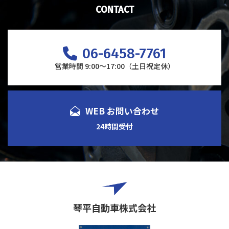
CONTACT
06-6458-7761
営業時間 9:00～17:00（土日祝定休）
WEB お問い合わせ
24時間受付
琴平自動車株式会社