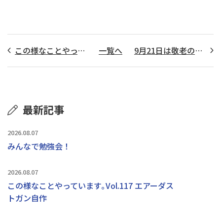
この様なことやってみました｡Vol.28
一覧へ
9月21日は敬老の日！
最新記事
2026.08.07
みんなで勉強会！
2026.08.07
この様なことやっています｡Vol.117 エアーダス
トガン自作