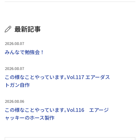
最新記事
2026.08.07
みんなで勉強会！
2026.08.07
この様なことやっています｡Vol.117 エアーダス
トガン自作
2026.08.06
この様なことやっています｡Vol.116 エアージ
ャッキーのホース製作