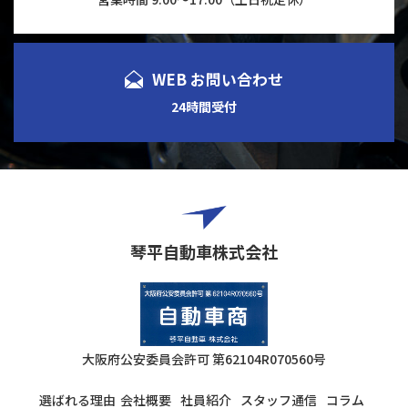
WEB お問い合わせ
24時間受付
琴平自動車株式会社
大阪府公安委員会許可
第62104R070560号
選ばれる理由
会社概要
社員紹介
スタッフ通信
コラム