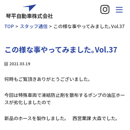
琴平自動車株式会社
TOP
スタッフ通信
この様な事やってみました｡Vol.37
この様な事やってみました｡Vol.37
2021.03.19
何時もご覧頂きありがとうございました｡
今回は特殊車両で凍結防止剤を散布するポンプの油圧ホー
スが劣化しましたので
新品のホースを製作しました｡ 西営業課 大森でした｡