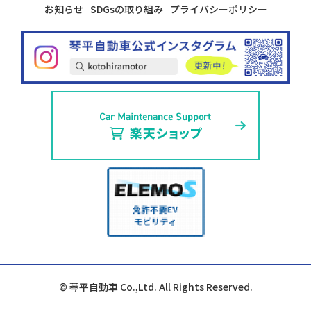
お知らせ
SDGsの取り組み
プライバシーポリシー
© 琴平自動車 Co.,Ltd. All Rights Reserved.