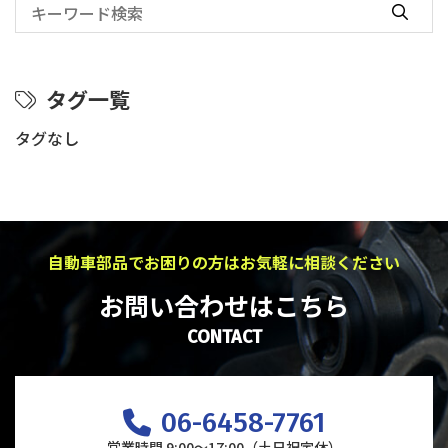
タグ一覧
タグなし
自動車部品でお困りの方はお気軽に相談ください
お問い合わせはこちら
CONTACT
06-6458-7761
営業時間 9:00～17:00（土日祝定休）