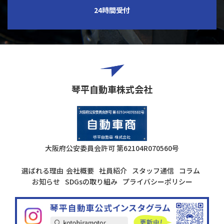
24時間受付
琴平自動車株式会社
大阪府公安委員会許可
第62104R070560号
選ばれる理由
会社概要
社員紹介
スタッフ通信
コラム
お知らせ
SDGsの取り組み
プライバシーポリシー