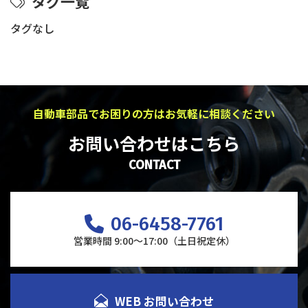
タグ一覧
タグなし
自動車部品でお困りの方はお気軽に相談ください
お問い合わせはこちら
CONTACT
06-6458-7761
営業時間 9:00～17:00（土日祝定休）
WEB お問い合わせ