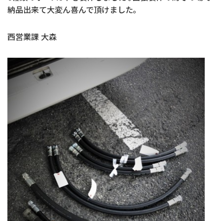
納品出来て大変ん喜んで頂けました｡
西営業課 大森