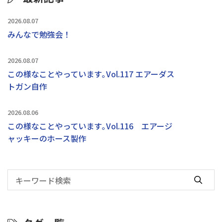
2026.08.07
みんなで勉強会！
2026.08.07
この様なことやっています｡Vol.117 エアーダス
トガン自作
2026.08.06
この様なことやっています｡Vol.116 エアージ
ャッキーのホース製作