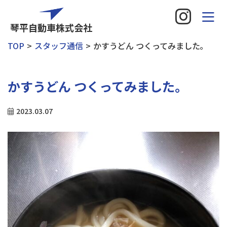
琴平自動車株式会社
TOP
スタッフ通信
かすうどん つくってみました｡
かすうどん つくってみました｡
2023.03.07