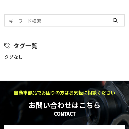
タグ一覧
タグなし
自動車部品でお困りの方はお気軽に相談ください
お問い合わせはこちら
CONTACT