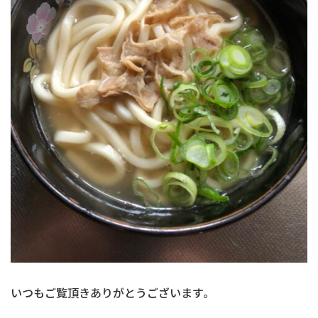
いつもご覧頂きありがとうございます｡