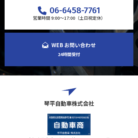
06-6458-7761
営業時間 9:00～17:00（土日祝定休）
WEB お問い合わせ
24時間受付
琴平自動車株式会社