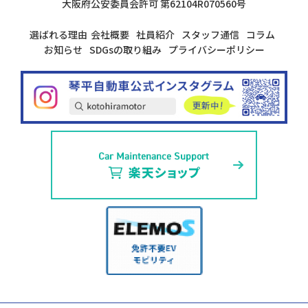
大阪府公安委員会許可
第62104R070560号
選ばれる理由
会社概要
社員紹介
スタッフ通信
コラム
お知らせ
SDGsの取り組み
プライバシーポリシー