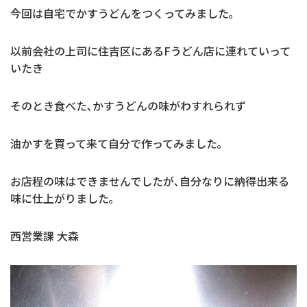
今回は自宅でかすうどんをつくってみました｡
以前会社の上司に住吉区にあるFうどん店に連れていって
いたき
そのとき食べた､かすうどんの味がわすれられず
油かすを買って来て自分で作ってみました｡
お店程の味はできませんでしたが､自分なりに納得出来る
味に仕上がりました｡
西営業課 大森