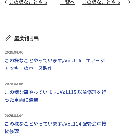
この様なことやっています｡Vol.103 ダンプ油圧ホース
一覧へ
この様なことやっています｡Vol.104 道路洗浄車両のホース製作
最新記事
2026.08.06
この様なことやっています｡Vol.116 エアージ
ャッキーのホース製作
2026.08.06
この様な事やっています｡Vol.115 以前修理を行
った車両に遭遇
2026.08.04
この様なことやっています｡Vol.114 配管途中接
続修理