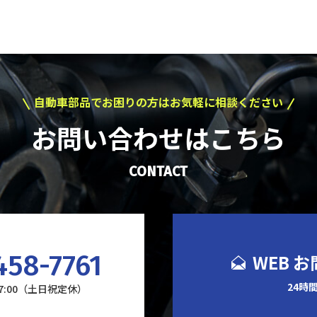
自動車部品でお困りの方はお気軽に相談ください
お問い合わせはこちら
CONTACT
458-7761
WEB 
24時
17:00（土日祝定休）