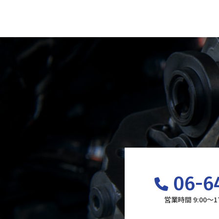
06-6
営業時間 9:00～