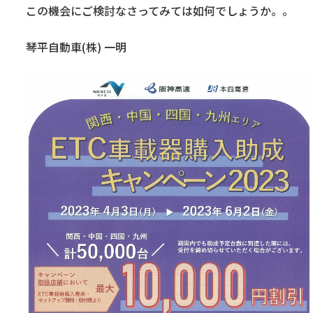
この機会にご検討なさってみては如何でしょうか。。
琴平自動車(株) 一明