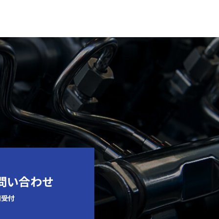
お問い合わせ
間受付