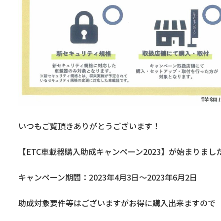
いつもご覧頂きありがとうございます！
【ETC車載器購入助成キャンペーン2023】が始まりまし
キャンペーン期間：2023年4月3日～2023年6月2日
助成対象要件等はございますがお得に購入出来ますので