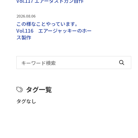
Vol.117 エアーダストガン自作
2026.08.06
この様なことやっています｡
Vol.116 エアージャッキーのホー
ス製作
タグ一覧
タグなし