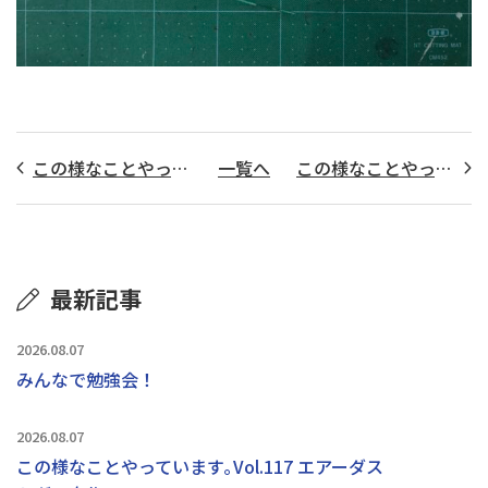
この様なことやっています｡Vol.106 ﾄﾗｯｸｳｲﾝｸﾞ油圧ﾎｰｽ製作
一覧へ
この様なことやっています｡Vol.107 ﾀﾞﾝﾌﾟ荷台油圧ﾎｰｽ製作
最新記事
2026.08.07
みんなで勉強会！
2026.08.07
この様なことやっています｡Vol.117 エアーダス