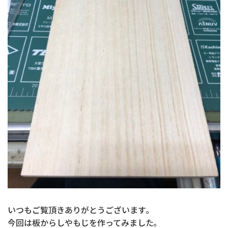
いつもご覧頂きありがとうございます｡
今回は板からしやもじを作ってみました｡