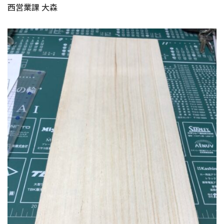
西営業課 大森