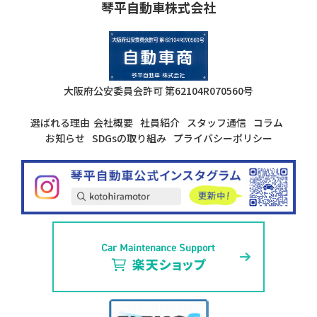
琴平自動車株式会社
大阪府公安委員会許可
第62104R070560号
選ばれる理由
会社概要
社員紹介
スタッフ通信
コラム
お知らせ
SDGsの取り組み
プライバシーポリシー