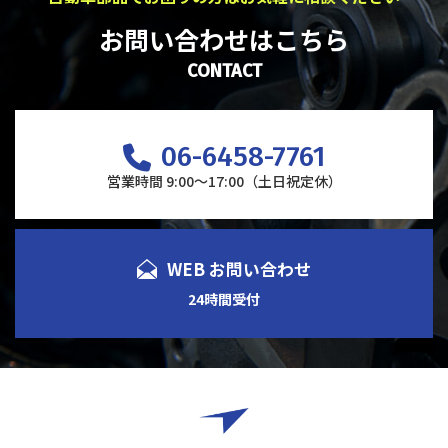
お問い合わせはこちら
CONTACT
06-6458-7761
営業時間 9:00～17:00（土日祝定休）
WEB お問い合わせ
24時間受付