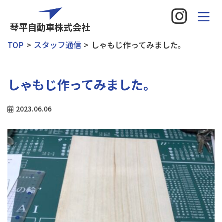
琴平自動車株式会社
TOP
スタッフ通信
しゃもじ作ってみました｡
しゃもじ作ってみました｡
2023.06.06