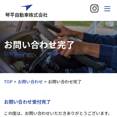
琴平自動車株式会社
お問い合わせ完了
CONTACT
TOP
お問い合わせ
お問い合わせ完了
お問い合わせ受付完了
この度は、お問い合わせいただきありがとうございます。