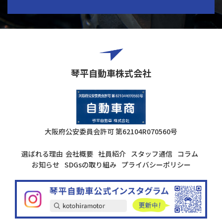
琴平自動車株式会社
大阪府公安委員会許可
第62104R070560号
選ばれる理由
会社概要
社員紹介
スタッフ通信
コラム
お知らせ
SDGsの取り組み
プライバシーポリシー