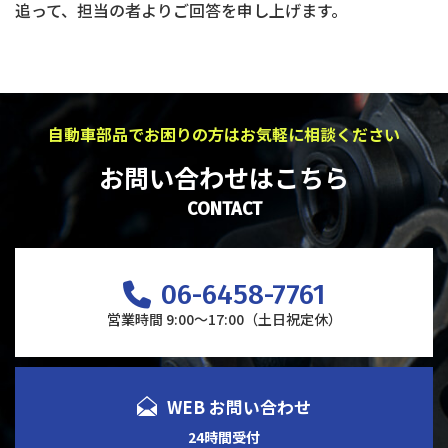
追って、担当の者よりご回答を申し上げます。
自動車部品でお困りの方はお気軽に相談ください
お問い合わせはこちら
CONTACT
06-6458-7761
営業時間 9:00～17:00（土日祝定休）
WEB お問い合わせ
24時間受付