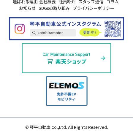
選ばれる理由
会社概要
社員紹介
スタッフ通信
コラム
お知らせ
SDGsの取り組み
プライバシーポリシー
© 琴平自動車 Co.,Ltd. All Rights Reserved.