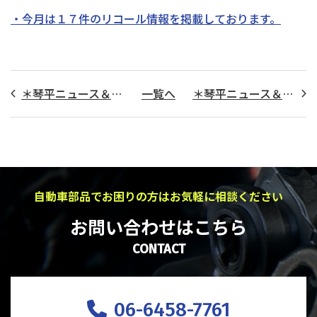
・今月は１７件のリコール情報を掲載しております。
＊琴平ニュース＆リコール情報＊ 配信致しました！！
一覧へ
＊琴平ニュース＆リコール情報＊ 配信致しました！！
自動車部品でお困りの方はお気軽に相談ください
お問い合わせはこちら
CONTACT
06-6458-7761