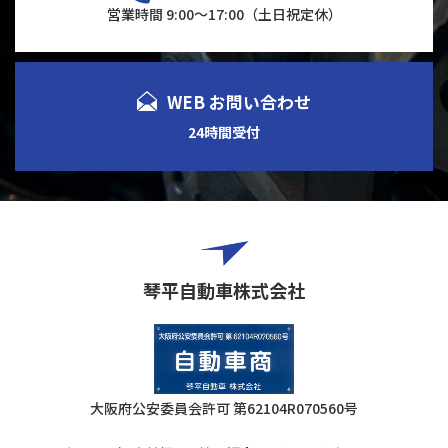
営業時間 9:00～17:00（土日祝定休）
WEB お問い合わせ
24時間受付
琴平自動車株式会社
大阪府公安委員会許可
第62104R070560号