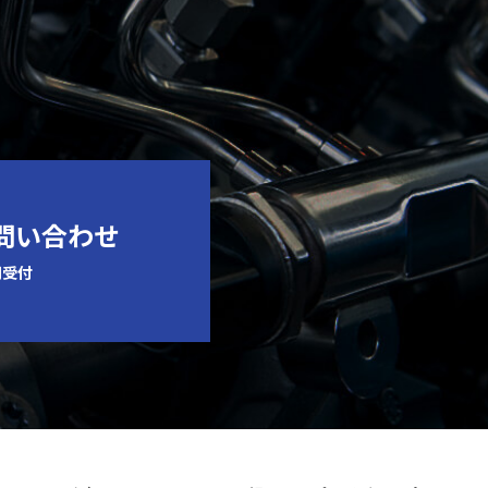
お問い合わせ
間受付