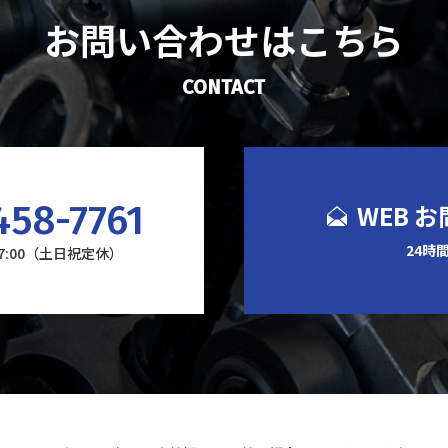
お問い合わせはこちら
CONTACT
458-7761
WEB 
24時
17:00（土日祝定休）