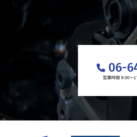
06-6
営業時間 9:00～