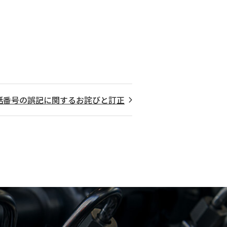
話番号の誤記に関するお詫びと訂正