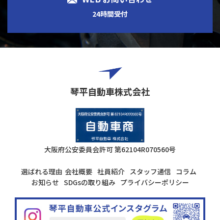
24時間受付
琴平自動車株式会社
大阪府公安委員会許可
第62104R070560号
選ばれる理由
会社概要
社員紹介
スタッフ通信
コラム
お知らせ
SDGsの取り組み
プライバシーポリシー