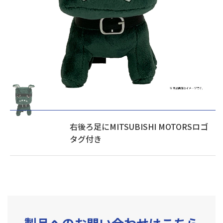
右後ろ足にMITSUBISHI MOTORSロゴ
タグ付き