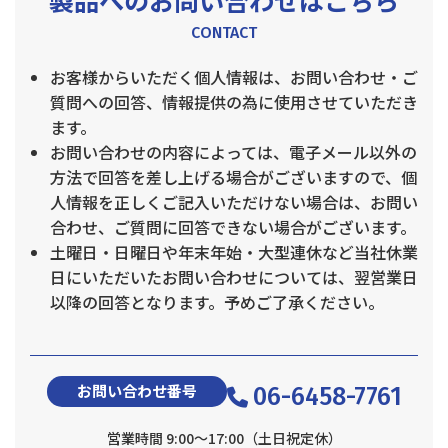
製品へのお問い合わせはこちら
CONTACT
お客様からいただく個人情報は、お問い合わせ・ご
質問への回答、情報提供の為に使用させていただき
ます。
お問い合わせの内容によっては、電子メール以外の
方法で回答を差し上げる場合がございますので、個
人情報を正しくご記入いただけない場合は、お問い
合わせ、ご質問に回答できない場合がございます。
土曜日・日曜日や年末年始・大型連休など当社休業
日にいただいたお問い合わせについては、翌営業日
以降の回答となります。予めご了承ください。
お問い合わせ番号
06-6458-7761
営業時間 9:00〜17:00（土日祝定休）