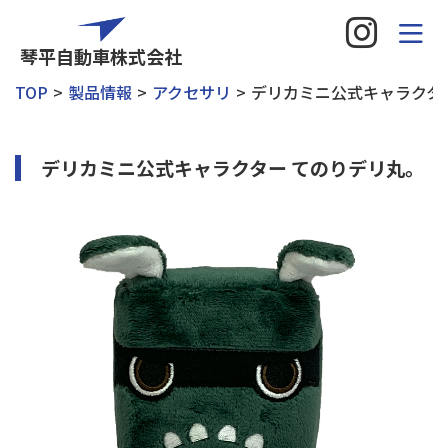
琴平自動車株式会社
TOP
製品情報
アクセサリ
デリカミニ公式キャラクタ
デリカミニ公式キャラクター てのりデリ丸。