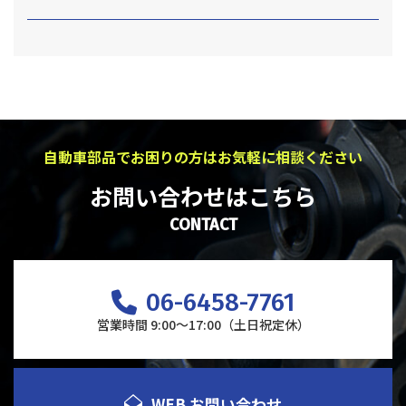
自動車部品でお困りの方はお気軽に相談ください
お問い合わせはこちら
CONTACT
06-6458-7761
営業時間 9:00～17:00（土日祝定休）
WEB お問い合わせ