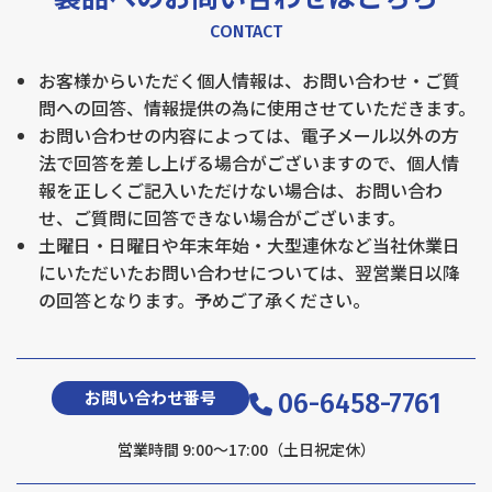
CONTACT
お客様からいただく個人情報は、お問い合わせ・ご質
問への回答、情報提供の為に使用させていただきます。
お問い合わせの内容によっては、電子メール以外の方
法で回答を差し上げる場合がございますので、個人情
報を正しくご記入いただけない場合は、お問い合わ
せ、ご質問に回答できない場合がございます。
土曜日・日曜日や年末年始・大型連休など当社休業日
にいただいたお問い合わせについては、翌営業日以降
の回答となります。予めご了承ください。
お問い合わせ番号
06-6458-7761
営業時間 9:00〜17:00（土日祝定休）