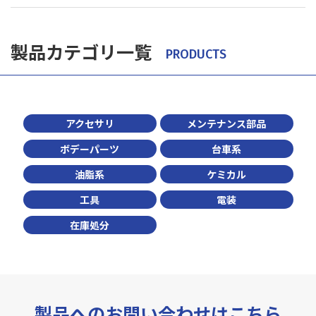
製品カテゴリ一覧
PRODUCTS
アクセサリ
メンテナンス部品
ボデーパーツ
台車系
油脂系
ケミカル
工具
電装
在庫処分
製品へのお問い合わせはこちら