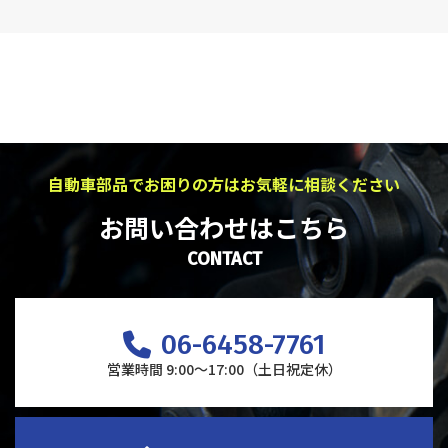
自動車部品でお困りの方はお気軽に相談ください
お問い合わせはこちら
CONTACT
06-6458-7761
営業時間 9:00～17:00（土日祝定休）