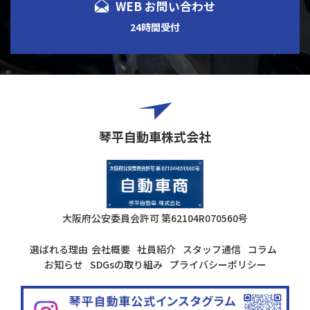
WEB お問い合わせ
24時間受付
琴平自動車株式会社
大阪府公安委員会許可
第62104R070560号
選ばれる理由
会社概要
社員紹介
スタッフ通信
コラム
お知らせ
SDGsの取り組み
プライバシーポリシー