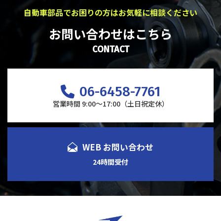
自動車部品でお困りの方はお気軽に相談ください
お問い合わせはこちら
CONTACT
06-6458-7761
営業時間 9:00～17:00（土日祝定休）
WEB お問い合わせ
24時間受付