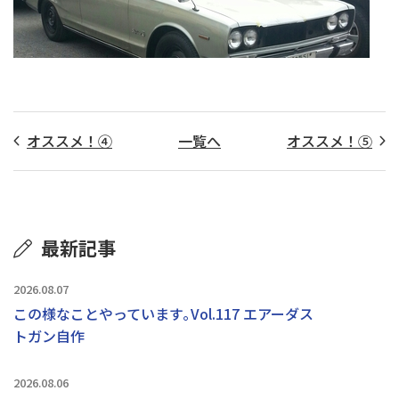
オススメ！④
一覧へ
オススメ！⑤
最新記事
2026.08.07
この様なことやっています｡Vol.117 エアーダス
トガン自作
2026.08.06