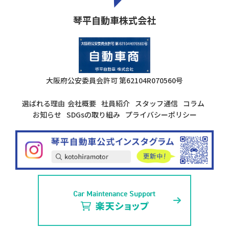
琴平自動車株式会社
大阪府公安委員会許可
第62104R070560号
選ばれる理由
会社概要
社員紹介
スタッフ通信
コラム
お知らせ
SDGsの取り組み
プライバシーポリシー