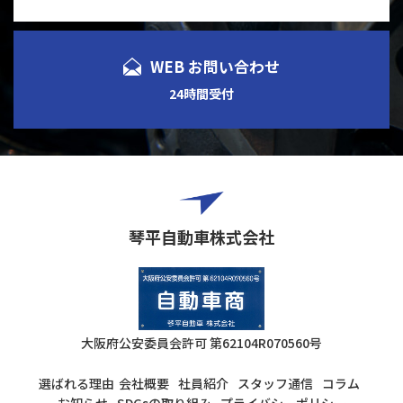
WEB お問い合わせ
24時間受付
琴平自動車株式会社
大阪府公安委員会許可
第62104R070560号
選ばれる理由
会社概要
社員紹介
スタッフ通信
コラム
お知らせ
SDGsの取り組み
プライバシーポリシー