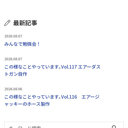
最新記事
2026.08.07
みんなで勉強会！
2026.08.07
この様なことやっています｡Vol.117 エアーダス
トガン自作
2026.08.06
この様なことやっています｡Vol.116 エアージ
ャッキーのホース製作