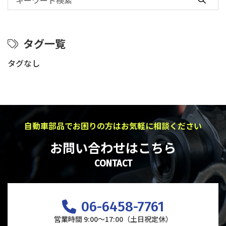
タグ一覧
タグなし
自動車部品でお困りの方はお気軽に相談ください
お問い合わせはこちら
CONTACT
06-6458-7761
営業時間 9:00～17:00（土日祝定休）