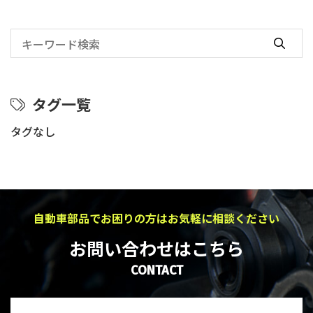
タグ一覧
タグなし
自動車部品でお困りの方はお気軽に相談ください
お問い合わせはこちら
CONTACT