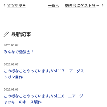
💚💜💛💙❤
一覧へ
勉強会にゲスト登場！
最新記事
2026.08.07
みんなで勉強会！
2026.08.07
この様なことやっています｡Vol.117 エアーダス
トガン自作
2026.08.06
この様なことやっています｡Vol.116 エアージ
ャッキーのホース製作