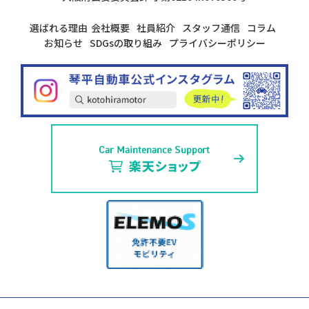
選ばれる理由
会社概要
社員紹介
スタッフ通信
コラム
お知らせ
SDGsの取り組み
プライバシーポリシー