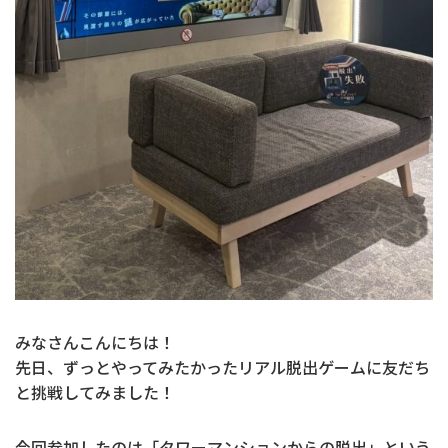
みなさんこんにちは！
先日、ずっとやってみたかったリアル脱出ゲームに友だち
と挑戦してみました！
今回参加したのは「タワーマンションからの脱出」という