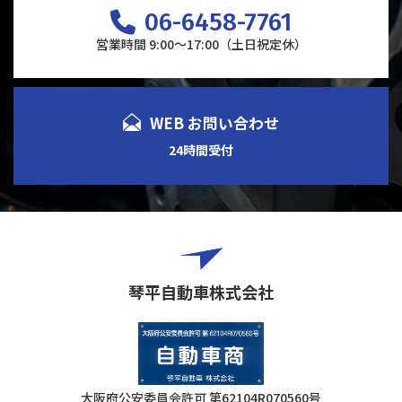
06-6458-7761
営業時間 9:00～17:00（土日祝定休）
WEB お問い合わせ
24時間受付
琴平自動車株式会社
大阪府公安委員会許可
第62104R070560号