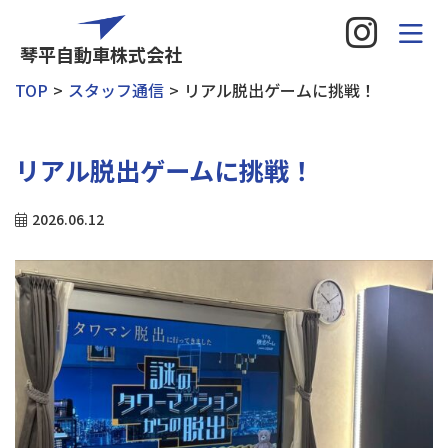
琴平自動車株式会社
TOP
スタッフ通信
リアル脱出ゲームに挑戦！
リアル脱出ゲームに挑戦！
2026.06.12