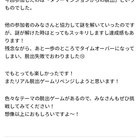
ものでした。
他の参加者のみなさんと協力して謎を解いていったのです
が、謎が解けた時はとってもスッキリしますし達成感もあ
ります！
残念ながら、あと一歩のところでタイムオーバーになって
しまい、脱出失敗でおわりました😢
でもとっても楽しかったです！
またリアル脱出ゲームリベンジしようと思います！
色々なテーマの脱出ゲームがあるので、みなさんもぜひ挑
戦してみてください！
想像以上におもしろいですよ～！