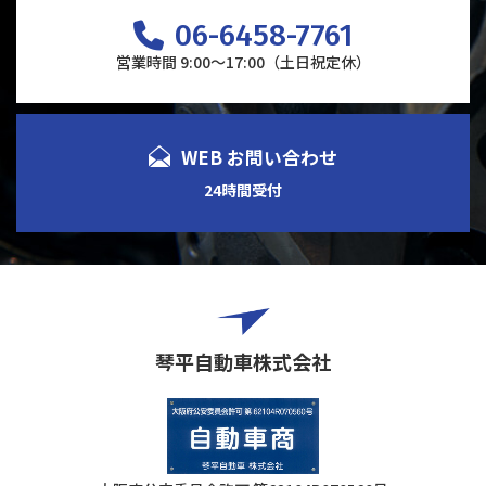
06-6458-7761
営業時間 9:00～17:00（土日祝定休）
WEB お問い合わせ
24時間受付
琴平自動車株式会社