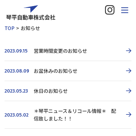
琴平自動車株式会社
TOP
お知らせ
営業時間変更のお知らせ
2023.09.15
お盆休みのお知らせ
2023.08.09
休日のお知らせ
2023.05.23
＊琴平ニュース＆リコール情報＊ 配
2023.05.02
信致しました！！