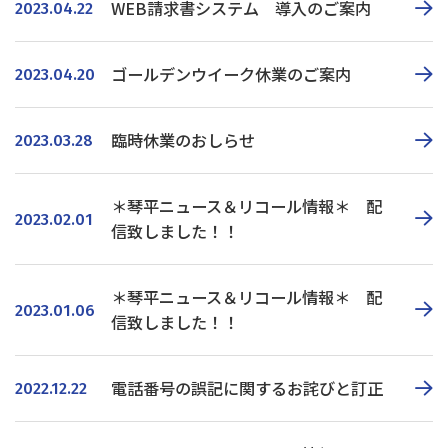
WEB請求書システム 導入のご案内
2023.04.22
ゴールデンウイーク休業のご案内
2023.04.20
臨時休業のおしらせ
2023.03.28
＊琴平ニュース＆リコール情報＊ 配
2023.02.01
信致しました！！
＊琴平ニュース＆リコール情報＊ 配
2023.01.06
信致しました！！
電話番号の誤記に関するお詫びと訂正
2022.12.22