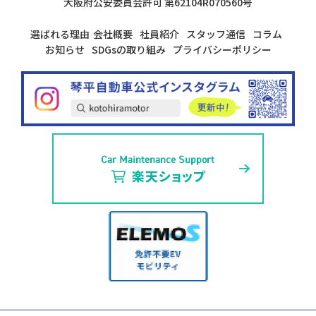
大阪府公安委員会許可
第62104R070560号
選ばれる理由
会社概要
社員紹介
スタッフ通信
コラム
お知らせ
SDGsの取り組み
プライバシーポリシー