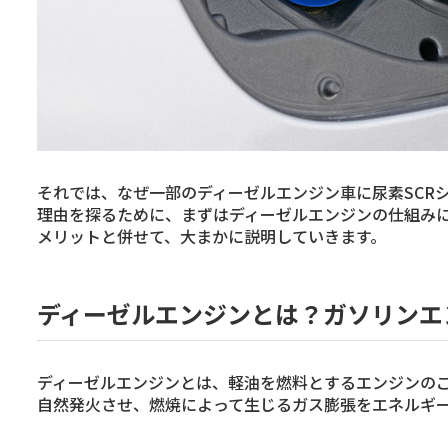
それでは、なぜ一部のディーゼルエンジン車に尿素SCR
理由を探るために、まずはディーゼルエンジンの仕組み
メリットと併せて、大まかに説明していきます。
ディーゼルエンジンとは？ガソリンエ
ディーゼルエンジンとは、軽油を燃料とするエンジンの
自然発火させ、燃焼によって生じるガス膨張をエネルギ