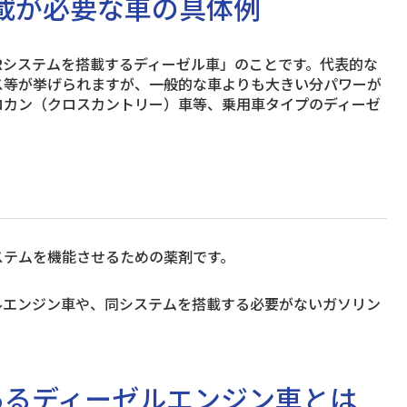
搭載が必要な車の具体例
Rシステムを搭載するディーゼル車」のことです。代表的な
ス等が挙げられますが、一般的な車よりも大きい分パワーが
ロカン（クロスカントリー）車等、乗用車タイプのディーゼ
ステムを機能させるための薬剤です。
ルエンジン車や、同システムを搭載する必要がないガソリン
あるディーゼルエンジン車とは