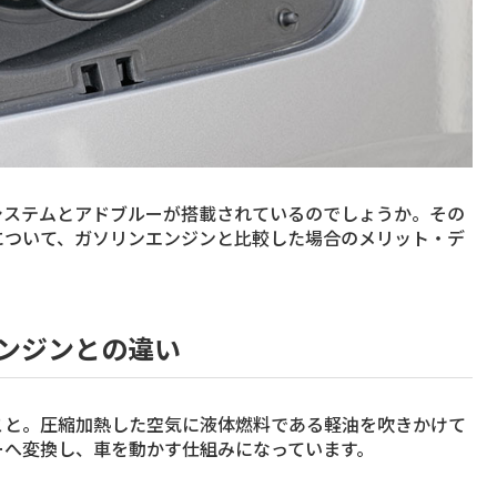
システムとアドブルーが搭載されているのでしょうか。その
について、ガソリンエンジンと比較した場合のメリット・デ
ンジンとの違い
こと。圧縮加熱した空気に液体燃料である軽油を吹きかけて
ーへ変換し、車を動かす仕組みになっています。