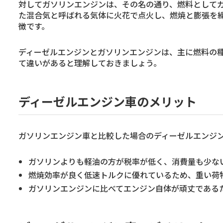
対してガソリンエンジンは、その名の通り、燃料として
た混合気と呼ばれる気体に火花で点火し、燃焼と膨張を
徴です。
ディーゼルエンジンとガソリンエンジンは、主に燃料の
て違いがあると理解しておきましょう。
ディーゼルエンジン車のメリット
ガソリンエンジン車と比較した場合のディーゼルエンジ
ガソリンよりも軽油の方が税率が低く、消費量も少な
燃焼効率が良く低速トルクに優れているため、重い荷
ガソリンエンジンに比べてエンジン自体が頑丈である