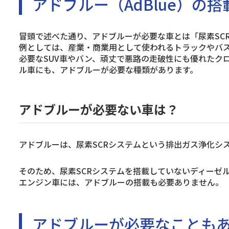
アドブルー（AdBlue）の
冒頭で述べた通り、アドブルーが必要な車とは「尿素SC
例としては、産業・商業用として使われるトラックやバ
必要なSUV車やバン、頑丈で悪路の走破性にも優れたク
ル車にも、アドブルーが必要な種類があります。
アドブルーが必要ない車は？
アドブルーは、尿素SCRシステムという排出ガス浄化シ
そのため、尿素SCRシステムを搭載していないディーゼ
エンジン車には、アドブルーの搭載も必要ありません。
アドブルーが必要なことも