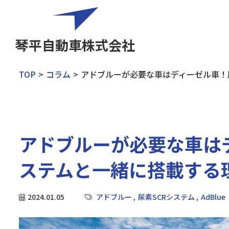
琴平自動車株式会社
TOP
コラム
アドブルーが必要な車はディーゼル車！
アドブルーが必要な車は
ステムと一緒に搭載する
2024.01.05
アドブルー
尿素SCRシステム
AdBlue