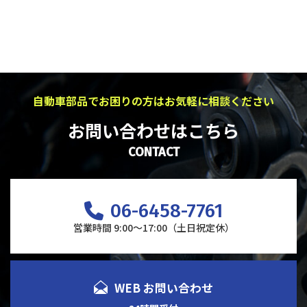
自動車部品でお困りの方はお気軽に相談ください
お問い合わせはこちら
CONTACT
06-6458-7761
営業時間 9:00～17:00（土日祝定休）
WEB お問い合わせ