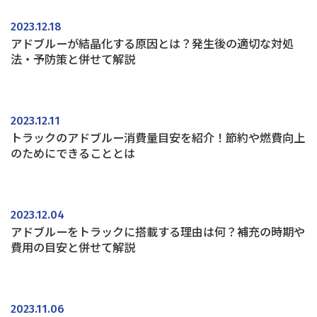
2023.12.18
アドブルーが結晶化する原因とは？発生後の適切な対処
法・予防策と併せて解説
2023.12.11
トラックのアドブルー消費量目安を紹介！節約や燃費向上
のためにできることとは
2023.12.04
アドブルーをトラックに搭載する理由は何？補充の時期や
費用の目安と併せて解説
2023.11.06