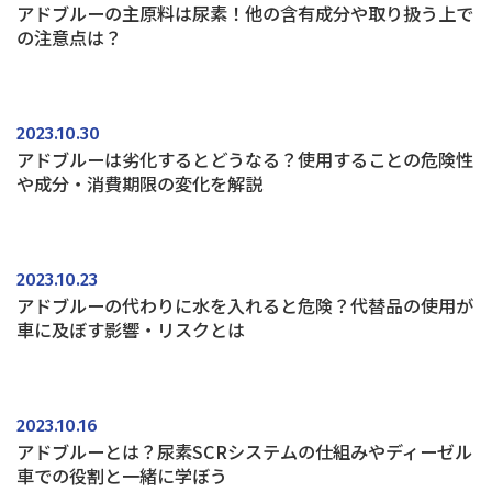
アドブルーの主原料は尿素！他の含有成分や取り扱う上で
の注意点は？
2023.10.30
アドブルーは劣化するとどうなる？使用することの危険性
や成分・消費期限の変化を解説
2023.10.23
アドブルーの代わりに水を入れると危険？代替品の使用が
車に及ぼす影響・リスクとは
2023.10.16
アドブルーとは？尿素SCRシステムの仕組みやディーゼル
車での役割と一緒に学ぼう