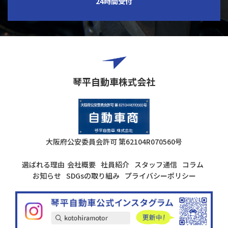
24時間受付
琴平自動車株式会社
大阪府公安委員会許可
第62104R070560号
選ばれる理由
会社概要
社員紹介
スタッフ通信
コラム
お知らせ
SDGsの取り組み
プライバシーポリシー