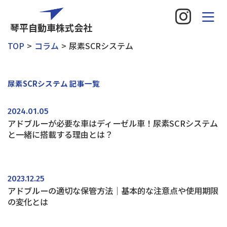
琴平自動車株式会社
TOP
コラム
尿素SCRシステム
尿素SCRシステム 記事一覧
2024.01.05
アドブルーが必要な車はディーゼル車！尿素SCRシステム
と一緒に搭載する理由とは？
2023.12.25
アドブルーの適切な保管方法｜基本的な注意点や使用期限
の変化とは